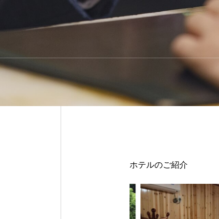
ホテルのご紹介