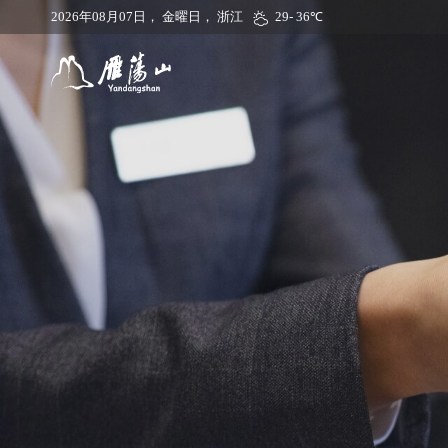
29- 36℃
2026年08月07日
，
金曜日
，
浙江